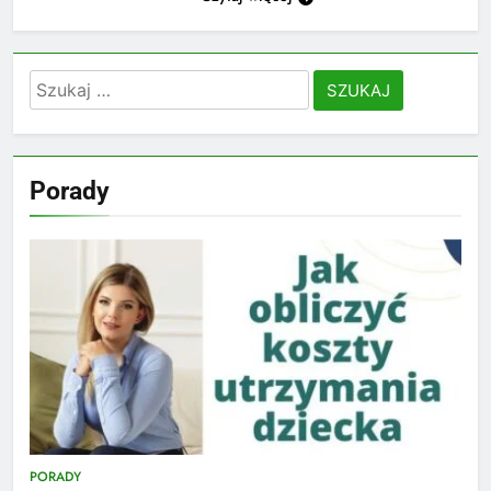
Szukaj:
Porady
PORADY