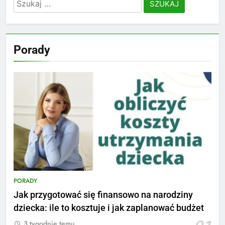
Szukaj:
Porady
PORADY
Jak przygotować się finansowo na narodziny
dziecka: ile to kosztuje i jak zaplanować budżet
3 tygodnie temu