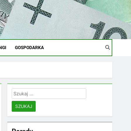
NGI
GOSPODARKA
Szukaj: