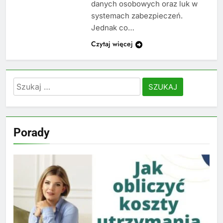
danych osobowych oraz luk w
systemach zabezpieczeń.
Jednak co…
Czytaj więcej
Szukaj:
Porady