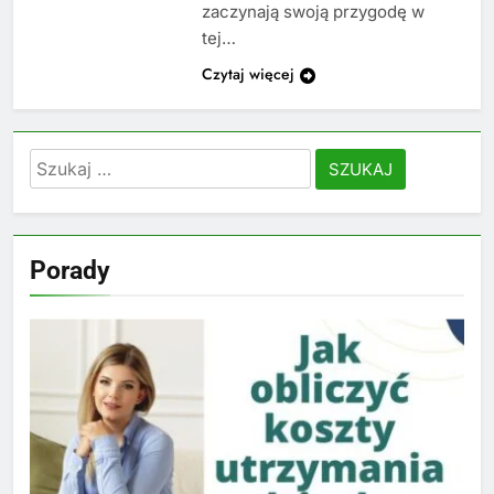
zaczynają swoją przygodę w
tej…
Czytaj więcej
Szukaj:
Porady