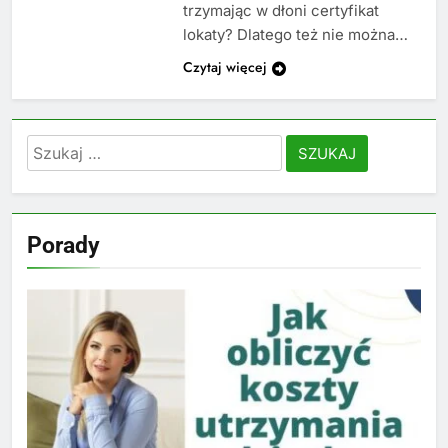
trzymając w dłoni certyfikat
lokaty? Dlatego też nie można…
Czytaj więcej
Szukaj:
Porady