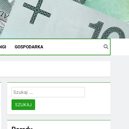
NGI
GOSPODARKA
Szukaj: